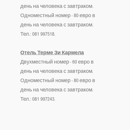
день на человека с завтраком.
Одноместный номер - 80 евро в
день на человека с завтраком.
Тел.: 081 997518.
Отель Терме Зи Кармела
Двухместный номер - 60 евро в
день на человека с завтраком.
Одноместный номер - 80 евро в
день на человека с завтраком.
Тел.: 081 997243.