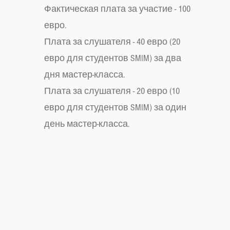
Фактическая плата за участие - 100
евро.
Плата за слушателя - 40 евро (20
евро для студентов SMIM) за два
дня мастер-класса.
Плата за слушателя - 20 евро (10
евро для студентов SMIM) за один
день мастер-класса.