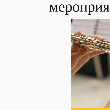
мероприя