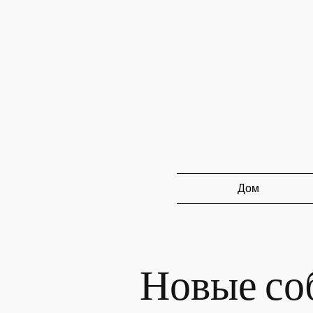
Дом
Новые со