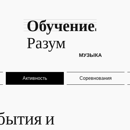
Обучение.
Разум
МУЗЫКА
Активность
Соревнования
бытия и