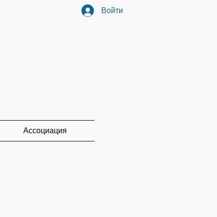
Войти
Ассоциация