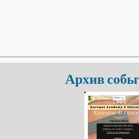
Архив собы