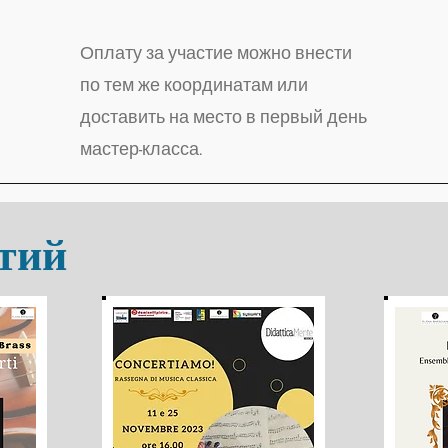
Оплату за участие можно внести
по тем же координатам или
доставить на место в первый день
мастер-класса.
тий