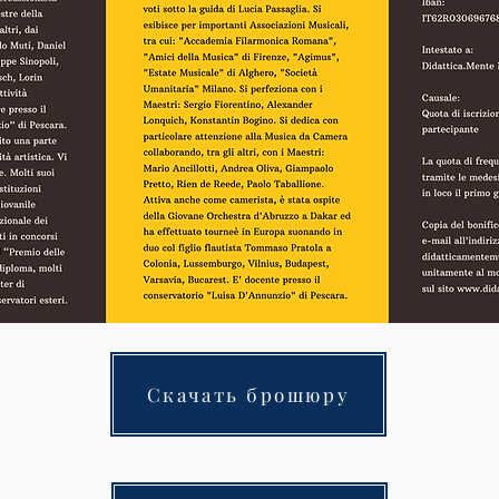
Скачать брошюру