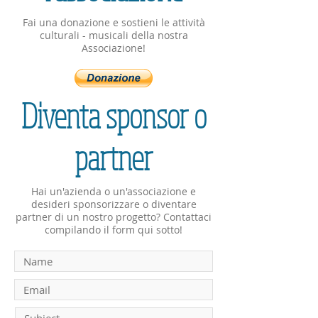
Fai una donazione e sostieni le attività
culturali - musicali della nostra
Associazione!
Diventa sponsor o
partner
Hai un'azienda o un'associazione e
desideri sponsorizzare o diventare
partner di un nostro progetto? Contattaci
compilando il form qui sotto!