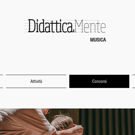
Didattica.
Mente
MUSICA
Attività
Concorsi