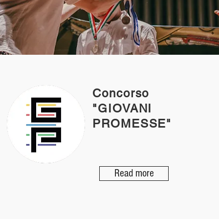
Concorso
"GIOVANI
PROMESSE"
Read more