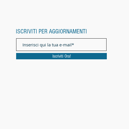
ISCRIVITI PER AGGIORNAMENTI
Iscriviti Ora!