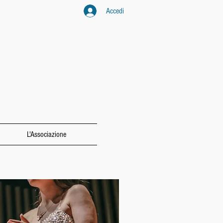
Accedi
L'Associazione