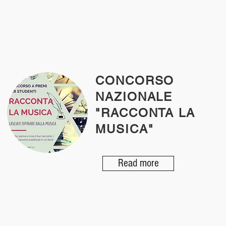
CONCORSO
NAZIONALE
"RACCONTA LA
MUSICA"
Read more