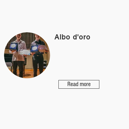
Albo d'oro
Read more