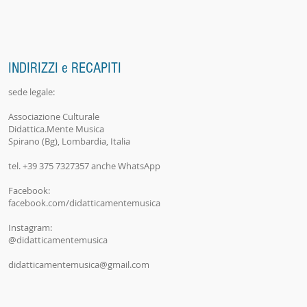
INDIRIZZI e RECAPITI
sede legale:
Associazione Culturale
Didattica.Mente
Musica
Spirano (Bg), Lombardia, Italia
tel. +39 375 7327357 anche WhatsApp
Facebook:
facebook.com/didatticamentemusica
Instagram:
@didatticamentemusica
didatticamentemusica@gmail.com