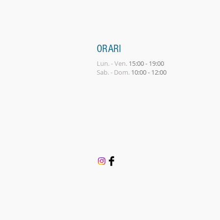
ORARI
Lun. - Ven.
15:00 - 19:00
Sab. - Dom.
10:00 - 12:00