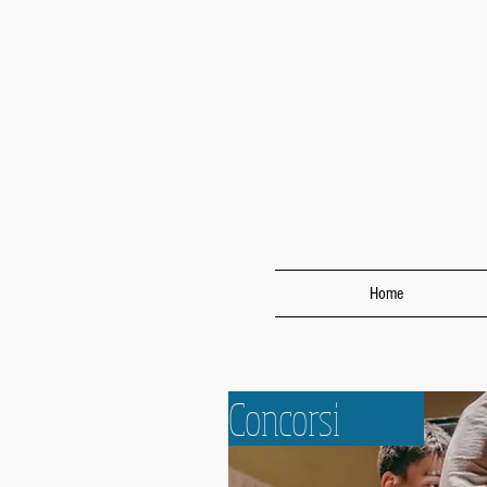
Home
Concorsi