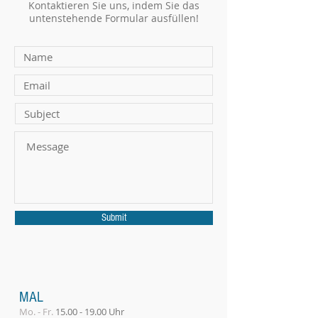
Kontaktieren Sie uns, indem Sie das
untenstehende Formular ausfüllen!
Submit
MAL
Mo. - Fr.
15.00 - 19.00
Uhr