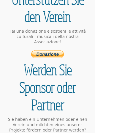
den Verein
Fai una donazione e sostieni le attività
culturali - musicali della nostra
Associazione!
Werden Sie
Sponsor oder
Partner
Sie haben ein Unternehmen oder einen
Verein und möchten eines unserer
Projekte fördern oder Partner werden?