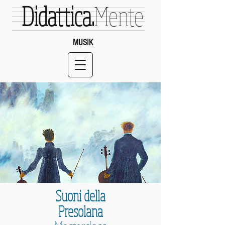
Didattica.
Mente
MUSIK
Suoni della
Presolana