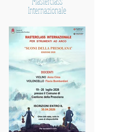
Masterclass
Internazionale