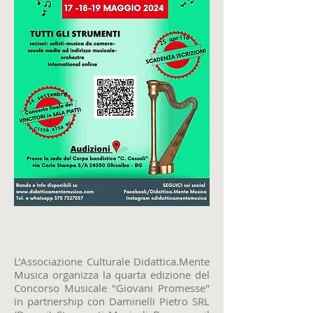
L’Associazione Culturale Didattica.Mente
Musica organizza la quarta edizione del
Concorso Musicale "Giovani Promesse"
in partnership con Daminelli Pietro SRL