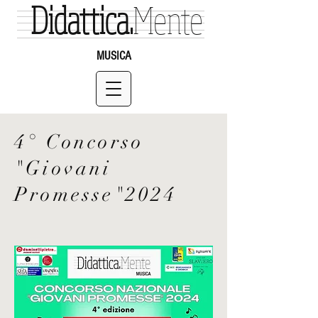
Didattica.
Mente
MUSICA
4° Concorso
"Giovani
Promesse"2024