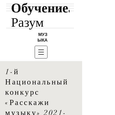
Обучение.
Разум
МУЗ
ЫКА
1-й
Национальный
конкурс
«Расскажи
музыку»
2021-