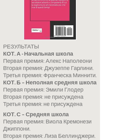
РЕЗУЛЬТАТЫ
КОТ. А - Начальная школа
Первая премия: Алекс Наполеони
Вторая премия: Джузеппе Гарлини.
Третья премия: Франческа Миннити.
КОТ. Б – Неполная средняя школа
Первая премия: Эмили Глодер
Вторая премия: не присуждена
Третья премия: не присуждена
КОТ. С – Средняя школа
Первая премия: Виола Кремонези
Джиппони.
Вторая премия: Лиза Беллинджери.